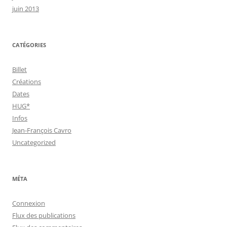
juin 2013
CATÉGORIES
Billet
Créations
Dates
HUG*
Infos
Jean-François Cavro
Uncategorized
MÉTA
Connexion
Flux des publications