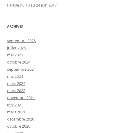
Falaise du 10 au 24 juin 2017
ARCHIVES
septembre 2025
juillet 2025
mai 2025
octobre 2024
septembre 2024
mai 2024
mars 2024
mars 2022
novembre 2021
mai 2021
mars 2021
décembre 2020
octobre 2020