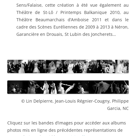
Sens/Falaise, cette création à été vue également au
Théâtre de St-Lô / Printemps Balkanique 2010, au
Théâtre Beaumarchais d’Amboise 2011 et dans le
cadre des Scènes Euréliennes de 2009 à 2013 à Néron,
Garancière en Drouais, St Lubin des Joncherets…
© Lin Delpierre, Jean-Louis Régnier-Cougny, Philippe
Garcia, NC
Cliquez sur les bandes d’images pour accéder aux albums
photos mis en ligne des précédentes représentations de