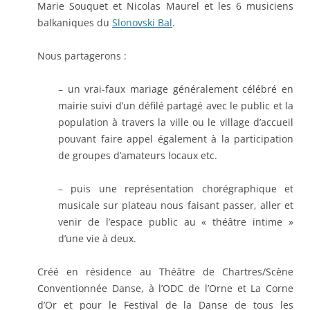
Marie Souquet et Nicolas Maurel et les 6 musiciens
balkaniques du
Slonovski Bal
.
Nous partagerons :
– un vrai-faux mariage généralement célébré en
mairie suivi d’un défilé partagé avec le public et la
population à travers la ville ou le village d’accueil
pouvant faire appel également à la participation
de groupes d’amateurs locaux etc.
– puis une représentation chorégraphique et
musicale sur plateau nous faisant passer, aller et
venir de l’espace public au « théâtre intime »
d’une vie à deux.
Créé en résidence au
Théâtre de Chartres/Scène
Conventionnée Danse, à l’ODC de l’Orne et La Corne
d’Or et pour le Festival de la Danse de tous les