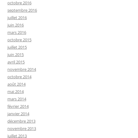
octobre 2016
septembre 2016
juillet 2016
juin 2016
mars 2016
octobre 2015
juillet 2015
juin 2015
avril 2015
novembre 2014
octobre 2014
août 2014
mai 2014
mars 2014
février 2014
janvier 2014
décembre 2013
novembre 2013
juillet 2013