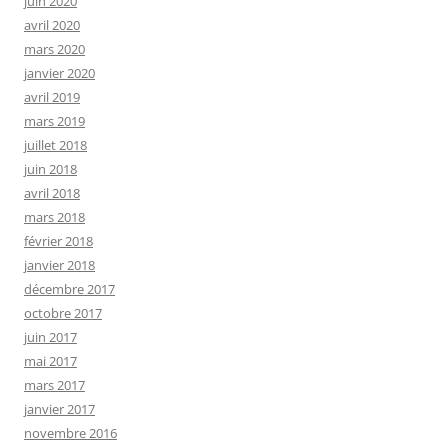
juin 2020
avril 2020
mars 2020
janvier 2020
avril 2019
mars 2019
juillet 2018
juin 2018
avril 2018
mars 2018
février 2018
janvier 2018
décembre 2017
octobre 2017
juin 2017
mai 2017
mars 2017
janvier 2017
novembre 2016