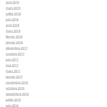
avril 2019
mars 2019
juillet 2018
juin 2018
avril 2018
mars 2018
février 2018
janvier 2018
décembre 2017
octobre 2017
juin 2017
mai 2017
mars 2017
janvier 2017
novembre 2016
octobre 2016
septembre 2016
juillet 2016
juin 2016