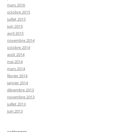
mars 2016
octobre 2015
juillet 2015
juin 2015
avril 2015
novembre 2014
octobre 2014
août 2014
mai 2014
mars 2014
février 2014
janvier 2014
décembre 2013
novembre 2013
juillet 2013
juin 2013