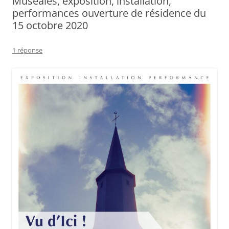
Muséales, exposition, installation,
performances ouverture de résidence du
15 octobre 2020
1 réponse