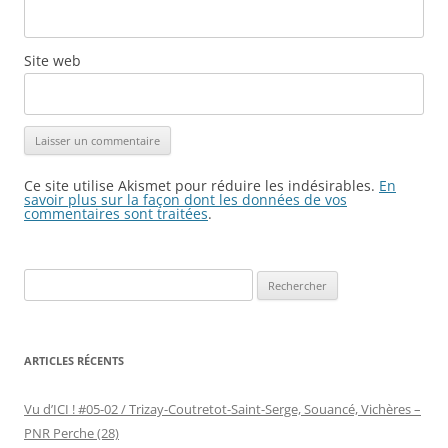
Site web
Ce site utilise Akismet pour réduire les indésirables.
En
savoir plus sur la façon dont les données de vos
commentaires sont traitées
.
Rechercher :
ARTICLES RÉCENTS
Vu d’ICI ! #05-02 / Trizay-Coutretot-Saint-Serge, Souancé, Vichères –
PNR Perche (28)