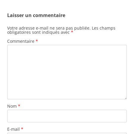
Laisser un commentaire
Votre adresse e-mail ne sera pas publiée.
Les champs
obligatoires sont indiqués avec
*
Commentaire
*
Nom
*
E-mail
*