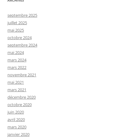
ARCHIVES
septembre 2025
juillet 2025
mai 2025
octobre 2024
septembre 2024
mai 2024
mars 2024
mars 2022
novembre 2021
mai 2021
mars 2021
décembre 2020
octobre 2020
juin 2020
avril 2020
mars 2020
janvier 2020