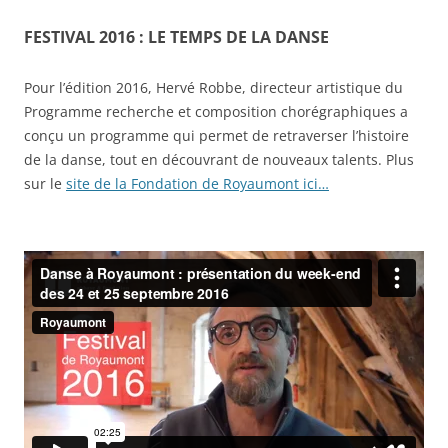
FESTIVAL 2016 : LE TEMPS DE LA DANSE
Pour l’édition 2016, Hervé Robbe, directeur artistique du
Programme recherche et composition chorégraphiques a
conçu un programme qui permet de retraverser l’histoire
de la danse, tout en découvrant de nouveaux talents. Plus
sur le
site de la Fondation de Royaumont ici…