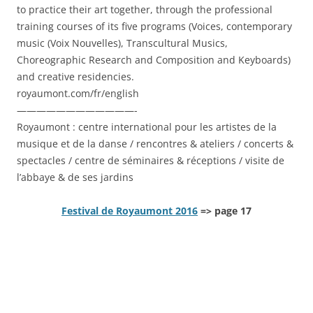
to practice their art together, through the professional
training courses of its five programs (Voices, contemporary
music (Voix Nouvelles), Transcultural Musics,
Choreographic Research and Composition and Keyboards)
and creative residencies.
royaumont.com/fr/english
————————————-
Royaumont : centre international pour les artistes de la
musique et de la danse / rencontres & ateliers / concerts &
spectacles / centre de séminaires & réceptions / visite de
l’abbaye & de ses jardins
Festival de Royaumont 2016
=> page 17