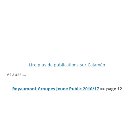
Lire plus de publications sur Calaméo
et aussi…
Royaumont Groupes Jeune Public 2016/17
=> page 12