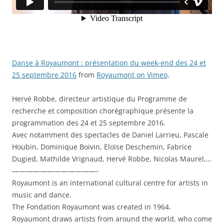
Danse à Royaumont : présentation du week-end des 24 et
25 septembre 2016
from
Royaumont on Vimeo
.
Hervé Robbe, directeur artistique du Programme de
recherche et composition chorégraphique présente la
programmation des 24 et 25 septembre 2016.
Avec notamment des spectacles de Daniel Larrieu, Pascale
Houbin, Dominique Boivin, Eloïse Deschemin, Fabrice
Dugied, Mathilde Vrignaud, Hervé Robbe, Nicolas Maurel,…
————————————-
Royaumont is an international cultural centre for artists in
music and dance.
The Fondation Royaumont was created in 1964.
Royaumont draws artists from around the world, who come