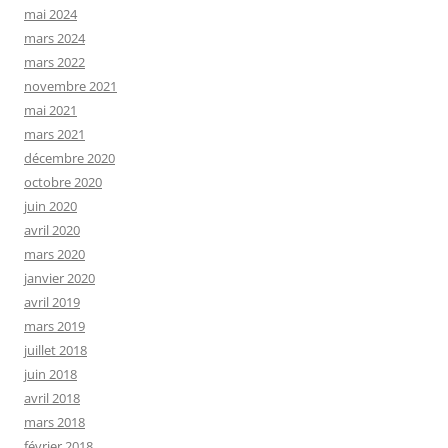
mai 2024
mars 2024
mars 2022
novembre 2021
mai 2021
mars 2021
décembre 2020
octobre 2020
juin 2020
avril 2020
mars 2020
janvier 2020
avril 2019
mars 2019
juillet 2018
juin 2018
avril 2018
mars 2018
février 2018