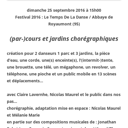
dimanche
25 septembre 2016 à 15h00
Festival 2016 : Le Temps De La Danse / Abbaye de
Royaumont (95)
(par-)cours et jardins chorégraphiques
création pour 2 danseurs 1 parc et 3 jardins, la pièce
d’eau, une corde, une(s) enceinte(s), l’(intermit-)tente,
une brouette, une télé, un mégaphone, un revolver, un
téléphone, une pioche et un public mobile en 13 scènes
et déplacements…
avec Claire Lavernhe, Nicolas Maurel et le public dans nos
pas…
chorégraphie, adaptation mise en espace : Nicolas Maurel
et Mélanie Marie
en partie sur des compositions musicales de : Jonathan