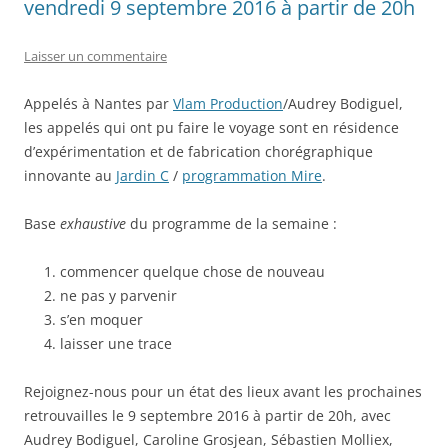
vendredi 9 septembre 2016 à partir de 20h
Laisser un commentaire
Appelés à Nantes par
Vlam Production
/Audrey Bodiguel,
les appelés qui ont pu faire le voyage sont en résidence
d’expérimentation et de fabrication chorégraphique
innovante au
Jardin C
/
programmation Mire
.
Base
exhaustive
du programme de la semaine :
commencer quelque chose de nouveau
ne pas y parvenir
s’en moquer
laisser une trace
Rejoignez-nous pour un état des lieux avant les prochaines
retrouvailles le 9 septembre 2016 à partir de 20h, avec
Audrey Bodiguel, Caroline Grosjean, Sébastien Molliex,