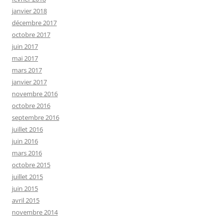
janvier 2018
décembre 2017
octobre 2017
juin 2017
mai 2017
mars 2017
janvier 2017
novembre 2016
octobre 2016
septembre 2016
juillet 2016
juin 2016
mars 2016
octobre 2015
juillet 2015
juin 2015
avril 2015
novembre 2014