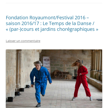
Fondation Royaumont/Festival 2016 –
saison 2016/17 : Le Temps de la Danse /
« (par-)cours et jardins chorégraphiques »
Laisser un commentaire