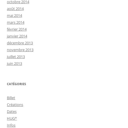
octobre 2014
août 2014
mai 2014
mars 2014
février 2014
janvier 2014
décembre 2013
novembre 2013
juillet 2013
juin 2013
CATÉGORIES
Billet
Créations
Dates
HUG*
Infos