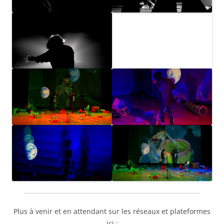
Plus à venir et en attendant sur les réseaux et plateformes
ici :