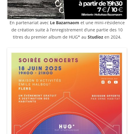
En partenariat avec
Le Bazarnaom
et une mini-résidence
de création suite à l’enregistrement d’une partie des 10
titres du premier album de HUG* au
Studioz
en 2024.