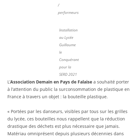
/
performeurs
Installation
au Lycée
Guillaume
le
Conquérant
pour la
SERD 2021
L’
Association
Demain en Pays de Falaise
a souhaité porter
à l’attention du public la surconsommation de plastique en
France à travers un objet : la bouteille plastique.
« Portées par les danseurs, visibles par tous sur les grilles
du lycée, ces bouteilles nous rappellent que la réduction
drastique des déchets est plus nécessaire que jamais.
Matériau omniprésent depuis plusieurs décennies dans