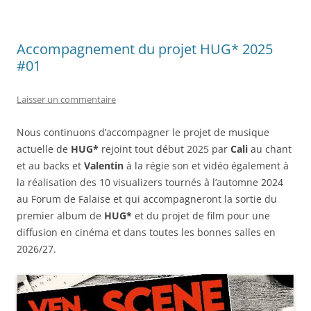
Accompagnement du projet HUG* 2025
#01
Laisser un commentaire
Nous continuons d’accompagner le projet de musique
actuelle de
HUG*
rejoint tout début 2025 par
Cali
au chant
et au backs et
Valentin
à la régie son et vidéo également à
la réalisation des 10 visualizers tournés à l’automne 2024
au Forum de Falaise et qui accompagneront la sortie du
premier album de
HUG*
et du projet de film pour une
diffusion en cinéma et dans toutes les bonnes salles en
2026/27.