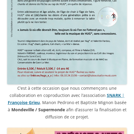
C’est à cette occasion que nous commençons une
collaboration en coproduction avec l’association
SNARK
|
Françoise Grieu
, Manon Pedrono et Baptiste Mignon basée
à
Mondeville / Supermonde
afin d’assurer la finalisation et
diffusion de ce projet.