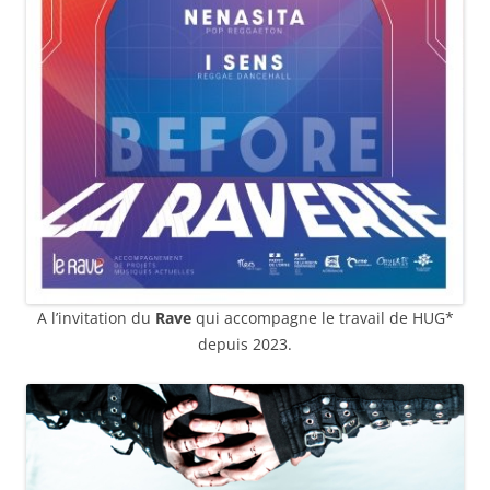
A l’invitation du
Rave
qui accompagne le travail de HUG*
depuis 2023.