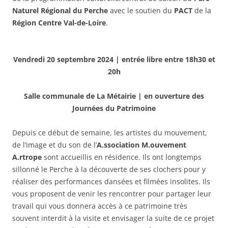
Naturel Régional du Perche
avec le soutien du
PACT
de la
Région Centre Val-de-Loire
.
Vendredi 20 septembre 2024 | entrée libre entre 18h30 et
20h
Salle communale de La Métairie | en ouverture des
Journées du Patrimoine
Depuis ce début de semaine, les artistes du mouvement,
de l’image et du son de l’
A.ssociation M.ouvement
A.rtrope
sont accueillis en résidence. Ils ont longtemps
sillonné le Perche à la découverte de ses clochers pour y
réaliser des performances dansées et filmées insolites. Ils
vous proposent de venir les rencontrer pour partager leur
travail qui vous donnera accès à ce patrimoine très
souvent interdit à la visite et envisager la suite de ce projet