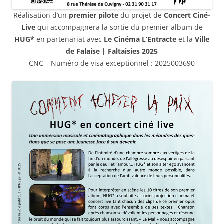
Réalisation d’un
premier pilote
du projet de
Concert Ciné-
Live
qui accompagnera la sortie du premier album de
HUG*
en partenariat avec
Le Cinéma L’Entracte
et la
Ville
de Falaise | Faltaisies 2025
CNC – Numéro de visa exceptionnel : 2025003690