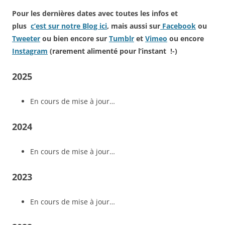
Pour les dernières dates avec toutes les infos et
plus
c’est sur notre Blog ici
, mais aussi sur
Facebook
ou
Tweeter
ou bien encore sur
Tumblr
et
Vimeo
ou encore
Instagram
(rarement alimenté pour l’instant !-)
2025
En cours de mise à jour…
2024
En cours de mise à jour…
2023
En cours de mise à jour…