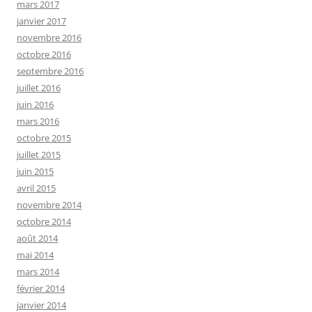
mars 2017
janvier 2017
novembre 2016
octobre 2016
septembre 2016
juillet 2016
juin 2016
mars 2016
octobre 2015
juillet 2015
juin 2015
avril 2015
novembre 2014
octobre 2014
août 2014
mai 2014
mars 2014
février 2014
janvier 2014