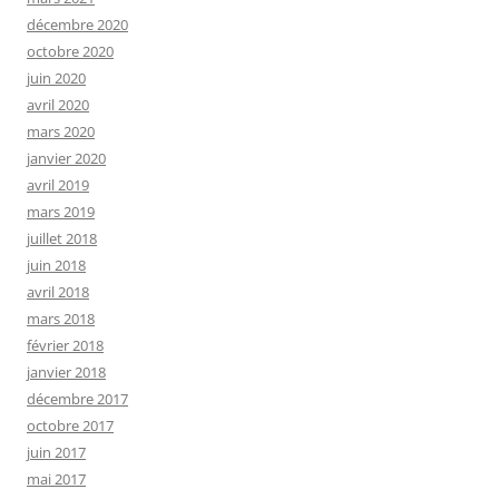
décembre 2020
octobre 2020
juin 2020
avril 2020
mars 2020
janvier 2020
avril 2019
mars 2019
juillet 2018
juin 2018
avril 2018
mars 2018
février 2018
janvier 2018
décembre 2017
octobre 2017
juin 2017
mai 2017