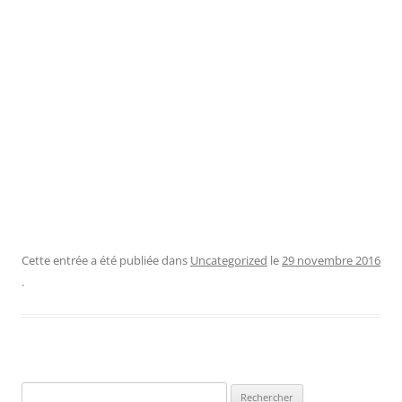
Cette entrée a été publiée dans
Uncategorized
le
29 novembre 2016
.
Rechercher :