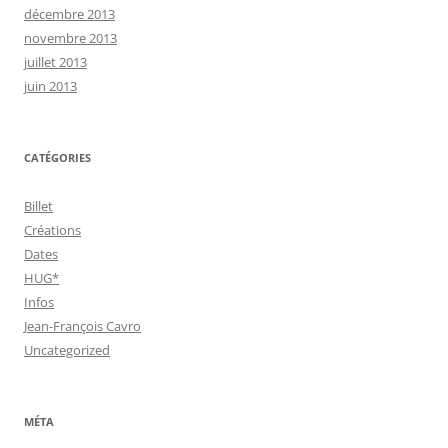
décembre 2013
novembre 2013
juillet 2013
juin 2013
CATÉGORIES
Billet
Créations
Dates
HUG*
Infos
Jean-François Cavro
Uncategorized
MÉTA