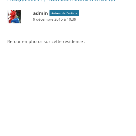
admin
Auteur de l’article
9 décembre 2015 à 10:39
Retour en photos sur cette résidence :