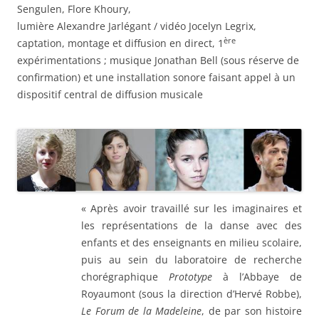
Sengulen, Flore Khoury,
lumière Alexandre Jarlégant / vidéo Jocelyn Legrix,
ère
captation, montage et diffusion en direct, 1
expérimentations ; musique Jonathan Bell (sous réserve de
confirmation) et une installation sonore faisant appel à un
dispositif central de diffusion musicale
« Après avoir travaillé sur les imaginaires et
les représentations de la danse avec des
enfants et des enseignants en milieu scolaire,
puis au sein du laboratoire de recherche
chorégraphique
Prototype
à l’Abbaye de
Royaumont (sous la direction d’Hervé Robbe),
Le Forum de la Madeleine
, de par son histoire