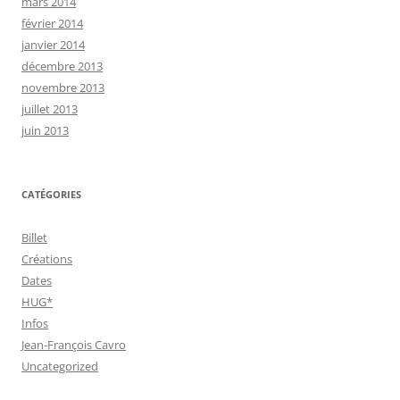
mars 2014
février 2014
janvier 2014
décembre 2013
novembre 2013
juillet 2013
juin 2013
CATÉGORIES
Billet
Créations
Dates
HUG*
Infos
Jean-François Cavro
Uncategorized