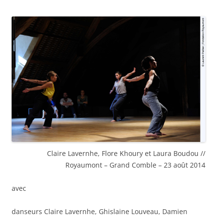
Claire Lavernhe, Flore Khoury et Laura Boudou //
Royaumont – Grand Comble – 23 août 2014
avec
danseurs Claire Lavernhe, Ghislaine Louveau, Damien