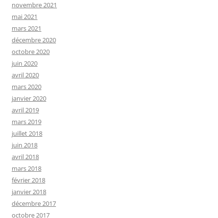
novembre 2021
mai 2021
mars 2021
décembre 2020
octobre 2020
juin 2020
avril 2020
mars 2020
janvier 2020
avril 2019
mars 2019
juillet 2018
juin 2018
avril 2018
mars 2018
février 2018
janvier 2018
décembre 2017
octobre 2017