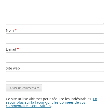
Nom
*
E-mail
*
Site web
Ce site utilise Akismet pour réduire les indésirables.
En
savoir plus sur la façon dont les données de vos
commentaires sont traitées
.