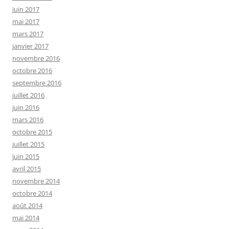
juin 2017
mai 2017
mars 2017
janvier 2017
novembre 2016
octobre 2016
septembre 2016
juillet 2016
juin 2016
mars 2016
octobre 2015
juillet 2015
juin 2015
avril 2015
novembre 2014
octobre 2014
août 2014
mai 2014