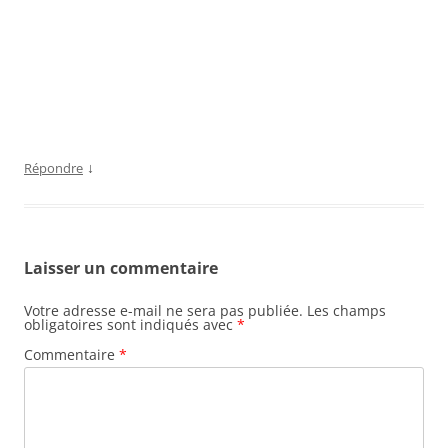
↓
Répondre
Laisser un commentaire
Votre adresse e-mail ne sera pas publiée.
Les champs
obligatoires sont indiqués avec
*
Commentaire
*