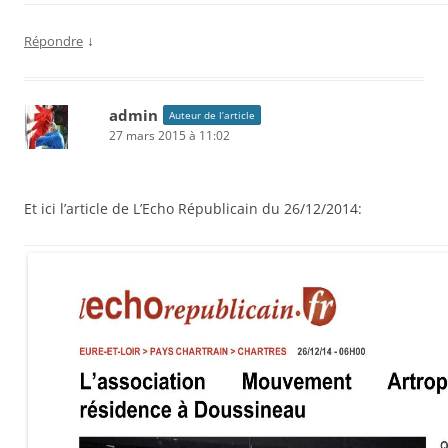
↓
Répondre
admin
Auteur de l’article
27 mars 2015 à 11:02
Et ici l’article de L’Echo Républicain du 26/12/2014: