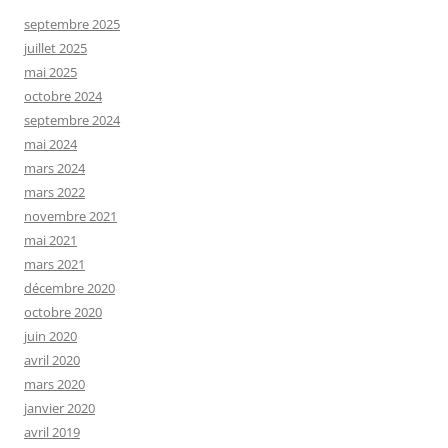
septembre 2025
juillet 2025
mai 2025
octobre 2024
septembre 2024
mai 2024
mars 2024
mars 2022
novembre 2021
mai 2021
mars 2021
décembre 2020
octobre 2020
juin 2020
avril 2020
mars 2020
janvier 2020
avril 2019