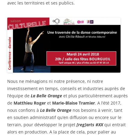
avec les territoires et ses publics.
Nous ne ménagions ni notre présence, ni notre
investissement en temps, conseils et industries auprès de
l‘équipe de
La Belle Orange
et plus particulièrement auprès
de
Matthieu Roger
et
Marie-Blaise Tramier
. A l’été 2017,
nous confions à
La Belle Orange
nos besoins à venir, tant
en soutien administratif qu’en diffusion ou encore sur le
terrain, pour développer le projet
[reg]arts #XX
qui entrait
alors en production. A la place de cela, pour palier au