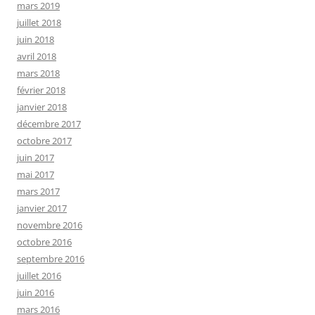
mars 2019
juillet 2018
juin 2018
avril 2018
mars 2018
février 2018
janvier 2018
décembre 2017
octobre 2017
juin 2017
mai 2017
mars 2017
janvier 2017
novembre 2016
octobre 2016
septembre 2016
juillet 2016
juin 2016
mars 2016