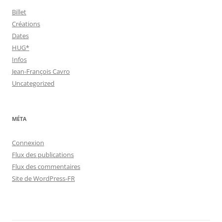
Billet
Créations
Dates
HUG*
Infos
Jean-François Cavro
Uncategorized
MÉTA
Connexion
Flux des publications
Flux des commentaires
Site de WordPress-FR