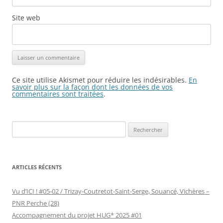
Site web
Ce site utilise Akismet pour réduire les indésirables.
En
savoir plus sur la façon dont les données de vos
commentaires sont traitées
.
Rechercher :
ARTICLES RÉCENTS
Vu d’ICI ! #05-02 / Trizay-Coutretot-Saint-Serge, Souancé, Vichères –
PNR Perche (28)
Accompagnement du projet HUG* 2025 #01