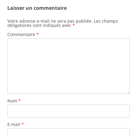
Laisser un commentaire
Votre adresse e-mail ne sera pas publiée.
Les champs
obligatoires sont indiqués avec
*
Commentaire
*
Nom
*
E-mail
*