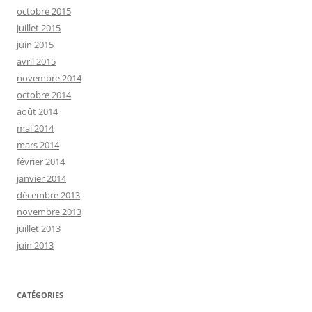
octobre 2015
juillet 2015
juin 2015
avril 2015
novembre 2014
octobre 2014
août 2014
mai 2014
mars 2014
février 2014
janvier 2014
décembre 2013
novembre 2013
juillet 2013
juin 2013
CATÉGORIES