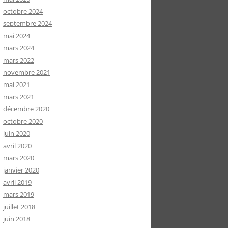
octobre 2024
septembre 2024
mai 2024
mars 2024
mars 2022
novembre 2021
mai 2021
mars 2021
décembre 2020
octobre 2020
juin 2020
avril 2020
mars 2020
janvier 2020
avril 2019
mars 2019
juillet 2018
juin 2018