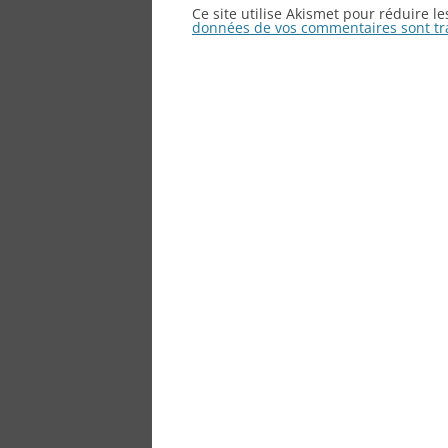
Ce site utilise Akismet pour réduire l
données de vos commentaires sont tr