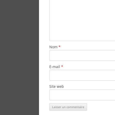
Nom
*
E-mail
*
Site web