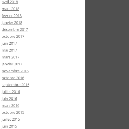
avril 2018
mars 2018
février 2018
janvier 2018
décembre 2017
octobre 2017
juin 2017
mai 2017
mars 2017
janvier 2017
novembre 2016
octobre 2016
septembre 2016
juillet 2016
juin 2016
mars 2016
octobre 2015
juillet 2015
juin 2015