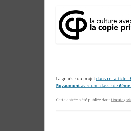
La genèse du projet
dans cet article :
Royaumont
avec une classe de
6ème
Cette entrée a été publiée dans
Uncategori