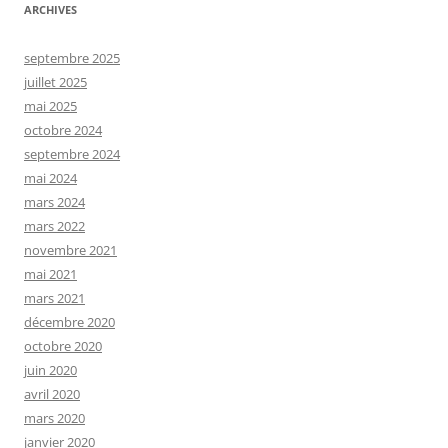
ARCHIVES
septembre 2025
juillet 2025
mai 2025
octobre 2024
septembre 2024
mai 2024
mars 2024
mars 2022
novembre 2021
mai 2021
mars 2021
décembre 2020
octobre 2020
juin 2020
avril 2020
mars 2020
janvier 2020