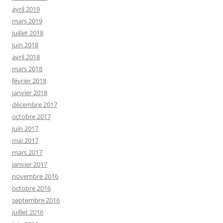
avril 2019
mars 2019
juillet 2018
juin 2018
avril 2018
mars 2018
février 2018
janvier 2018
décembre 2017
octobre 2017
juin 2017
mai 2017
mars 2017
janvier 2017
novembre 2016
octobre 2016
septembre 2016
juillet 2016