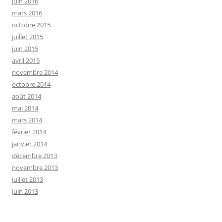
juin 2016
mars 2016
octobre 2015
juillet 2015
juin 2015
avril 2015
novembre 2014
octobre 2014
août 2014
mai 2014
mars 2014
février 2014
janvier 2014
décembre 2013
novembre 2013
juillet 2013
juin 2013