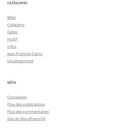
CATÉGORIES
Billet
Créations
Dates
HUG*
Infos
Jean-François Cavro
Uncategorized
MÉTA
Connexion
Flux des publications
Flux des commentaires
Site de WordPress-FR