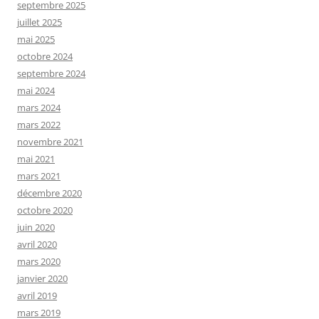
septembre 2025
juillet 2025
mai 2025
octobre 2024
septembre 2024
mai 2024
mars 2024
mars 2022
novembre 2021
mai 2021
mars 2021
décembre 2020
octobre 2020
juin 2020
avril 2020
mars 2020
janvier 2020
avril 2019
mars 2019