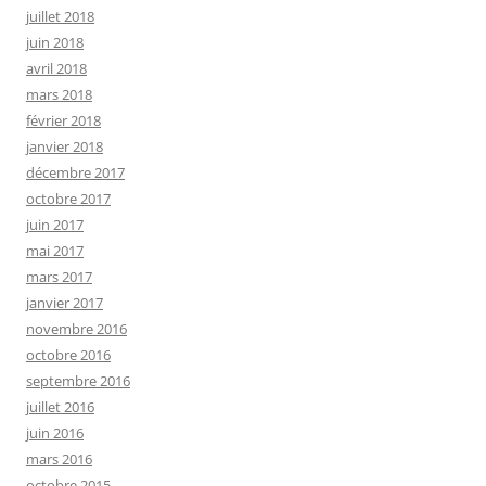
juillet 2018
juin 2018
avril 2018
mars 2018
février 2018
janvier 2018
décembre 2017
octobre 2017
juin 2017
mai 2017
mars 2017
janvier 2017
novembre 2016
octobre 2016
septembre 2016
juillet 2016
juin 2016
mars 2016
octobre 2015