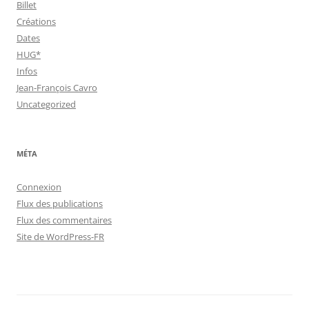
Billet
Créations
Dates
HUG*
Infos
Jean-François Cavro
Uncategorized
MÉTA
Connexion
Flux des publications
Flux des commentaires
Site de WordPress-FR