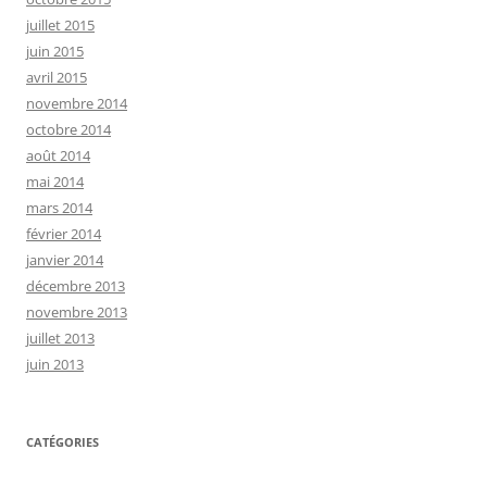
juillet 2015
juin 2015
avril 2015
novembre 2014
octobre 2014
août 2014
mai 2014
mars 2014
février 2014
janvier 2014
décembre 2013
novembre 2013
juillet 2013
juin 2013
CATÉGORIES