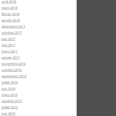
avril 2018
mars 2018
février 2018
janvier 2018
décembre 2017
octobre 2017
juin 2017
mai 2017
mars 2017
janvier 2017
novembre 2016
octobre 2016
septembre 2016
juillet 2016
juin 2016
mars 2016
octobre 2015
juillet 2015
juin 2015