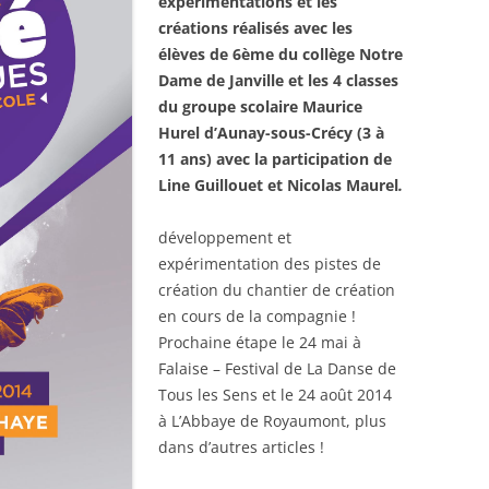
expérimentations et les
créations réalisés avec les
élèves de 6ème du collège Notre
Dame de Janville et les 4 classes
du groupe scolaire Maurice
Hurel d’Aunay-sous-Crécy (3 à
11 ans) avec la participation de
Line Guillouet et Nicolas Maurel
.
développement et
expérimentation des pistes de
création du chantier de création
en cours de la compagnie !
Prochaine étape le 24 mai à
Falaise – Festival de La Danse de
Tous les Sens et le 24 août 2014
à L’Abbaye de Royaumont, plus
dans d’autres articles !