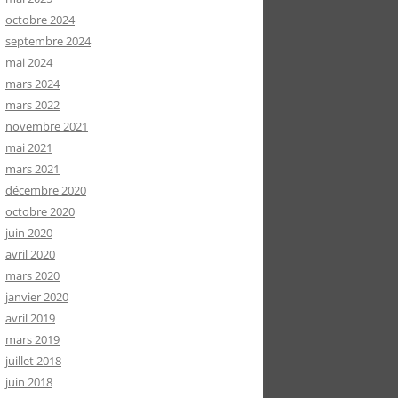
octobre 2024
septembre 2024
mai 2024
mars 2024
mars 2022
novembre 2021
mai 2021
mars 2021
décembre 2020
octobre 2020
juin 2020
avril 2020
mars 2020
janvier 2020
avril 2019
mars 2019
juillet 2018
juin 2018